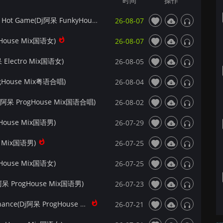
时间
操作
【172Mix独家】Tobix&Aisha&Zplatman - Hot Game(Dj阿呆 FunkyHouse Mix)Q鼓
26-08-07
ouse Mix国语女)
26-08-07
lectro Mix国语女)
26-08-05
gHouse Mix粤语合唱)
26-08-04
呆 ProgHouse Mix国语合唱)
26-08-02
ouse Mix国语男)
26-07-29
 Mix国语男)
26-07-25
ouse Mix国语女)
26-07-25
 ProgHouse Mix国语男)
26-07-23
【172Mix独家】冷雪儿&Deepain - Last Chance(Dj阿呆 ProgHouse Mix国语合唱)
26-07-21