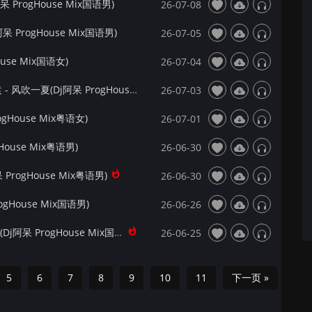
ProgHouse Mix国语男)
26-07-08
 ProgHouse Mix国语男)
26-07-05
use Mix国语女)
26-07-04
【172Mix独家】DP龙猪&Swei水&Rays陈袁 - 风吹一夏(Dj阿呆 ProgHouse Mix国语男)
26-07-03
gHouse Mix粤语女)
26-07-01
ouse Mix粤语男)
26-06-30
rogHouse Mix粤语男)
26-06-30
ogHouse Mix国语男)
26-06-26
【172Mix独家】贺一航 - 听说当初你找过我(Dj阿呆 ProgHouse Mix国语男)
26-06-25
5
6
7
8
9
10
11
下一页 »