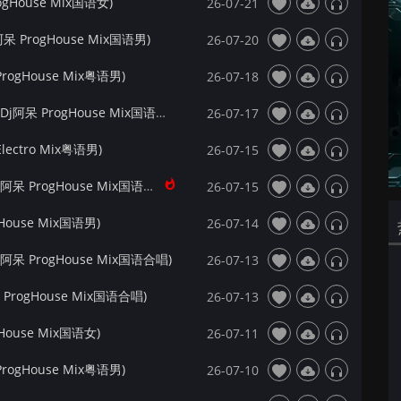
gHouse Mix国语女)
26-07-21
 ProgHouse Mix国语男)
26-07-20
ogHouse Mix粤语男)
26-07-18
【172Mix独家】卢卢快闭嘴&阿彻 - 心之火(Dj阿呆 ProgHouse Mix国语合唱)
26-07-17
ectro Mix粤语男)
26-07-15
【172Mix独家】汪苏泷&徐良 - 后会无期(Dj阿呆 ProgHouse Mix国语合唱)
26-07-15
ouse Mix国语男)
26-07-14
呆 ProgHouse Mix国语合唱)
26-07-13
rogHouse Mix国语合唱)
26-07-13
ouse Mix国语女)
26-07-11
ogHouse Mix粤语男)
26-07-10