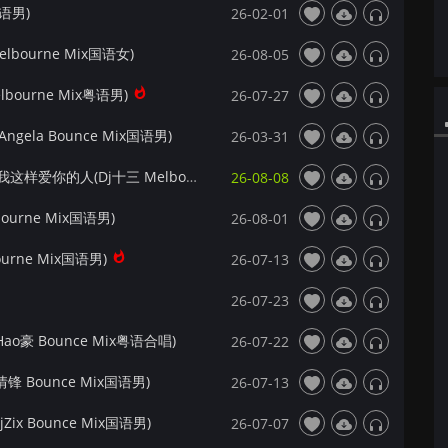
国语男)
26-02-01
bourne Mix国语女)
26-08-05
bourne Mix粤语男)
26-07-27
ela Bounce Mix国语男)
26-03-31
【172Mix独家】落日微醺本薰&张多金 - 像我这样爱你的人(Dj十三 Melbourne Mix国语女)
26-08-08
ourne Mix国语男)
26-08-01
urne Mix国语男)
26-07-13
26-07-23
o豪 Bounce Mix粤语合唱)
26-07-22
 Bounce Mix国语男)
26-07-13
x Bounce Mix国语男)
26-07-07