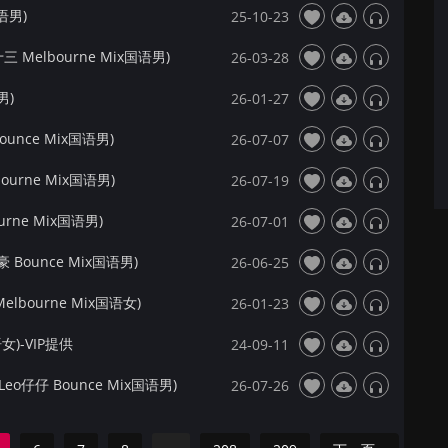
语男)
25-10-23
 Melbourne Mix国语男)
26-03-28
男)
26-01-27
ounce Mix国语男)
26-07-07
ourne Mix国语男)
26-07-19
rne Mix国语男)
26-07-01
Bounce Mix国语男)
26-06-25
elbourne Mix国语女)
26-01-23
语女)-VIP提供
24-09-11
o仔仔 Bounce Mix国语男)
26-07-26