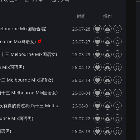
时间
操作
lbourne Mix国语合唱)
26-07-28
ourne Mix粤语女)
26-07-27
三 Melbourne Mix国语女)
26-03-29
e Mix国语男)
26-04-12
 Melbourne Mix国语女)
26-02-14
三 Melbourne Mix国语女)
26-08-04
【172Mix独家】阿图表妹&寂寞阿图 - 你有没有真的爱过我(Dj十三 Melbourne Mix国语合唱)
26-08-01
unce Mix国语男)
26-07-22
x国语男)
26-06-13