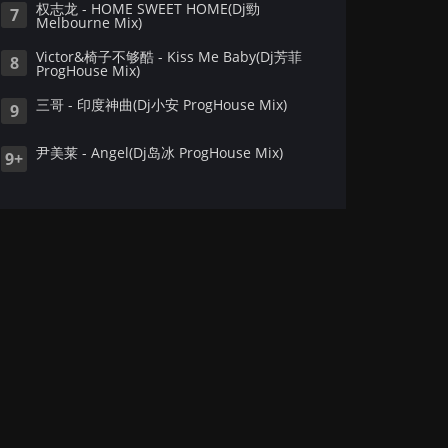
权志龙 - HOME SWEET HOME(Dj勁
7
Melbourne Mix)
Victor&椅子不够酷 - Kiss Me Baby(Dj芳菲
8
ProgHouse Mix)
三哥 - 印度神曲(Dj小安 ProgHouse Mix)
9
尹美莱 - Angel(Dj岛冰 ProgHouse Mix)
9+