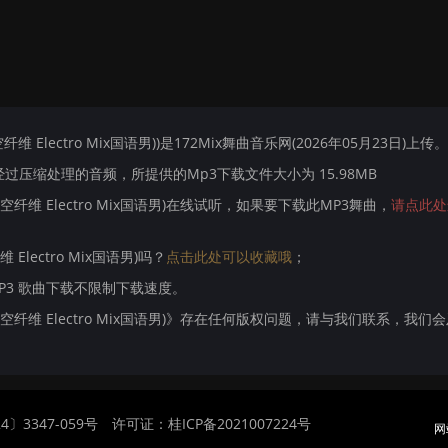
 Electro Mix国语男))是172Mix舞曲音乐网(2026年05月23日)上传。
压缩处理的音频，所提供的Mp3下载文件大小为 15.98MB
空纤维 Electro Mix国语男)在线试听，如果要下载此MP3舞曲，
请点此处
Electro Mix国语男)吗？
点击此处可以收藏哦
；
MP3 歌曲下载不限制下载速度。
时空纤维 Electro Mix国语男)》存在任何版权问题，请与我们联系，我们
〕3347-059号
许可证：桂ICP备2021007224号
网