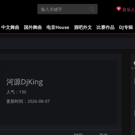
音乐人
中文舞曲
国外舞曲
电音House
酒吧外文
比赛作品
DJ专辑
河源DjKing
人气：130
更新时间：2026-08-07