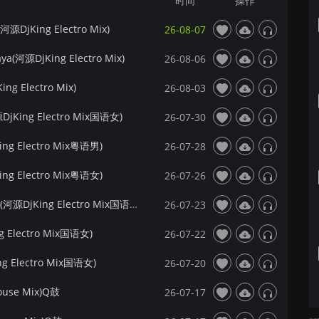
时间
操作
河源DjKing Electro Mix)
26-08-07
ya(河源DjKing Electro Mix)
26-08-06
g Electro Mix)
26-08-03
ing Electro Mix国语女)
26-07-30
 Electro Mix粤语男)
26-07-28
 Electro Mix粤语女)
26-07-26
【172Mix独家】王一佳 - 沙漠开不出玫瑰花(河源DjKing Electro Mix国语女)
26-07-23
Electro Mix国语女)
26-07-22
 Electro Mix国语女)
26-07-20
House Mix)Q鼓
26-07-17