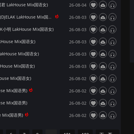
 LakHouse Mix国语女)
26-08-04
【172Mix独家】捷歌飞扬 - 南城的风刚刚好(DjELAK LakHouse Mix国语男)
26-08-03
小明 LakHouse Mix国语女)
26-08-03
House Mix国语女)
26-08-03
kHouse Mix国语女)
26-08-03
House Mix国语女)
26-08-03
ouse Mix国语女)
26-08-02
use Mix国语男)
26-08-02
use Mix国语男)
26-08-02
e Mix国语男)
26-08-02