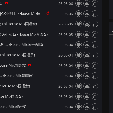
女)
26-08-06
【172Mix独家】顾建华 - 爱你今生到永远(DjGK小明 LakHouse Mix国语男)
26-08-06
LakHouse Mix国语女)
26-08-06
j小秋 LakHouse Mix粤语女)
26-08-05
 LakHouse Mix国语合唱)
26-08-04
akHouse Mix国语男)
26-08-04
ouse Mix国语男)
26-08-04
kHouse Mix闽南语)
26-08-04
House Mix国语女)
26-08-04
se Mix国语女)
26-08-04
ouse Mix国语男)
26-08-04