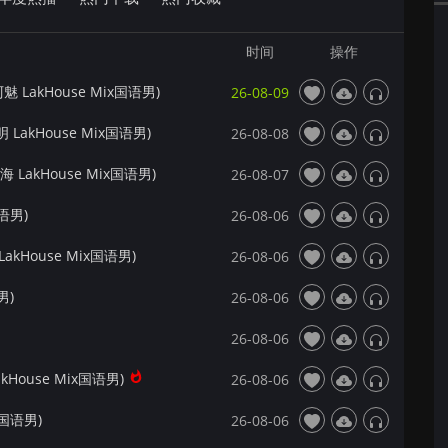
时间
操作
 LakHouse Mix国语男)
26-08-09
LakHouse Mix国语男)
26-08-08
 LakHouse Mix国语男)
26-08-07
语男)
26-08-06
 LakHouse Mix国语男)
26-08-06
男)
26-08-06
26-08-06
kHouse Mix国语男)
26-08-06
x国语男)
26-08-06