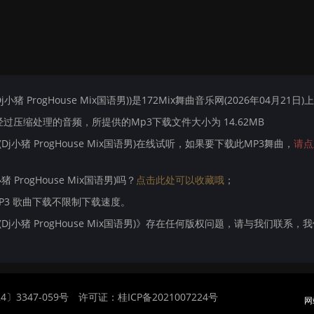
猪 ProgHouse Mix国语男))是172Mix舞曲音乐网(2026年04月21日)
压缩处理的音频，所提供的Mp3下载文件大小为 14.62MB
Dj小猪 ProgHouse Mix国语男)在线试听，如果要下载此MP3舞曲，
请点
 ProgHouse Mix国语男)吗？
点击此处可以收藏哦
；
MP3 歌曲下载不限制下载速度。
(Dj小猪 ProgHouse Mix国语男)》存在任何版权问题，请与我们联系，
〕3347-059号
许可证：桂ICP备2021007224号
网