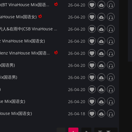
【Dj夜猫提供】群星 - My Heart Will Go On(BT VinaHouse Mix国语合唱)
26-04-20
House Mix国语女)
26-04-20
【Dj夜猫提供】半吨兄弟 - 爱我的人和我爱的人&在雨中(CSB VinaHouse Mix国语男)
26-04-20
inaHouse Mix国语女)
26-04-20
【Dj夜猫提供】龙哥&金喜善 - 美丽的神话(Benz VinaHouse Mix国语合唱)
26-04-20
ix国语男)
26-04-20
Mix国语男)
26-04-20
)
26-04-20
se Mix国语女)
26-04-20
ouse Mix国语女)
26-04-18