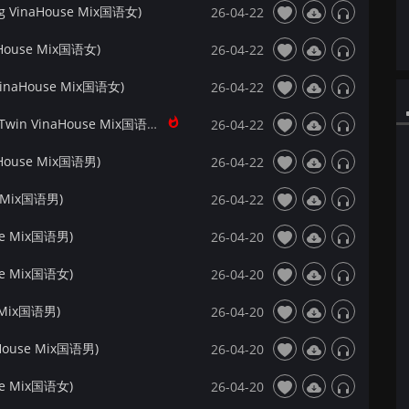
VinaHouse Mix国语女)
26-04-22
ouse Mix国语女)
26-04-22
naHouse Mix国语女)
26-04-22
【Dj夜猫提供】龙梅子 - 下辈子做你的女人(Twin VinaHouse Mix国语女)
26-04-22
ouse Mix国语男)
26-04-22
 Mix国语男)
26-04-22
e Mix国语男)
26-04-20
e Mix国语女)
26-04-20
 Mix国语男)
26-04-20
ouse Mix国语男)
26-04-20
e Mix国语女)
26-04-20