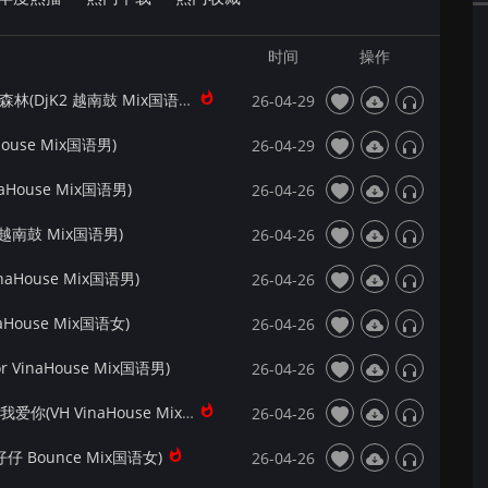
时间
操作
【172Mix独家】伍佰&China Blue - 挪威的森林(DjK2 越南鼓 Mix国语男)
26-04-29
ouse Mix国语男)
26-04-29
aHouse Mix国语男)
26-04-26
 越南鼓 Mix国语男)
26-04-26
aHouse Mix国语男)
26-04-26
House Mix国语女)
26-04-26
 VinaHouse Mix国语男)
26-04-26
【Dj夜猫提供】六哲&贺敬轩- 让全世界知道我爱你(VH VinaHouse Mix国语男)
26-04-26
 Bounce Mix国语女)
26-04-26