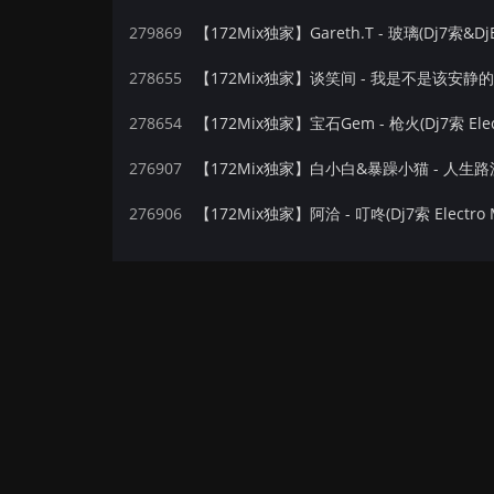
279869
【172Mix独家】Gareth.T - 玻璃(Dj7索&DjE
278655
278654
【172Mix独家】宝石Gem - 枪火(Dj7索 Elec
276907
276906
【172Mix独家】阿洽 - 叮咚(Dj7索 Electro