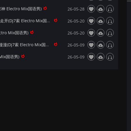
神 Electro Mix国语男)
26-05-28
【172Mix独家】谈笑间 - 我是不是该安静的走开(Dj7索 Electro Mix国语男)
26-05-20
tro Mix国语男)
26-05-20
【172Mix独家】白小白&暴躁小猫 - 人生路漫漫(Dj7索 Electro Mix国语合唱)
26-05-09
 Mix国语男)
26-05-09